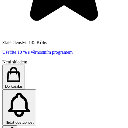
Zlaté členství:
135 Kč
/ks
Ušetříte 10 % s věrnostním programem
Není skladem
Do košíku
Hlídat dostupnost