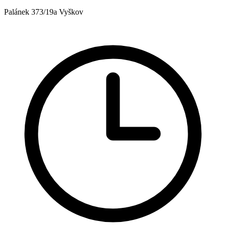
Palánek 373/19a Vyškov