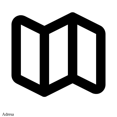
Adresa