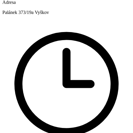
Adresa
Palánek 373/19a Vyškov