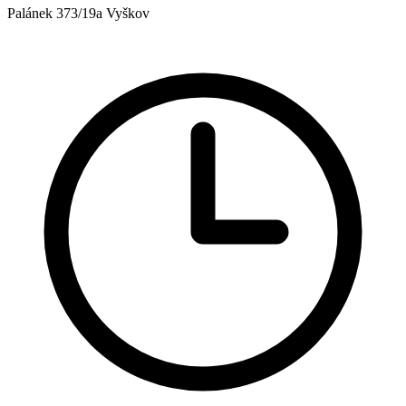
Palánek 373/19a Vyškov