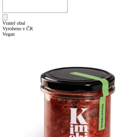
Vratný obal
Vyrobeno v ČR
Vegan