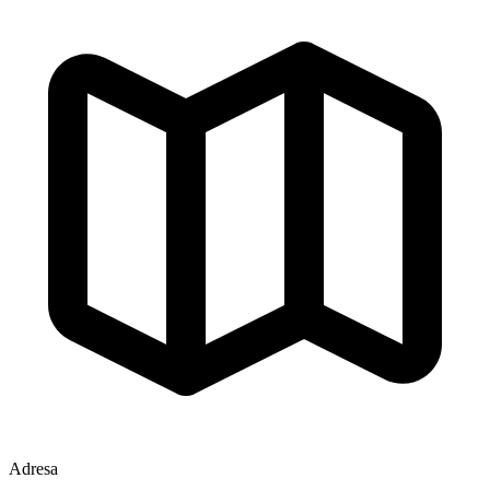
Adresa