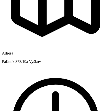
Adresa
Palánek 373/19a Vyškov