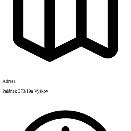
Adresa
Palánek 373/19a Vyškov