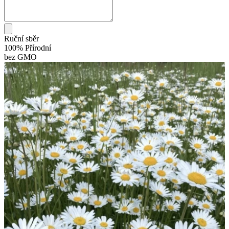
Ruční sběr
100% Přírodní
bez GMO