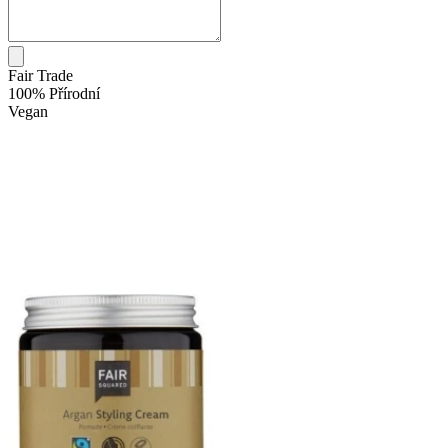
Fair Trade
100% Přírodní
Vegan