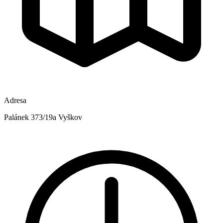
Adresa
Palánek 373/19a Vyškov