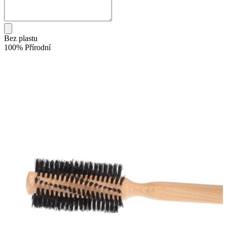
Bez plastu
100% Přírodní