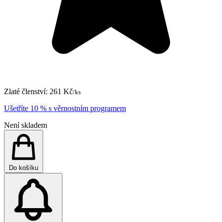
Zlaté členství:
261 Kč
/ks
Ušetříte 10 % s věrnostním programem
Není skladem
Do košíku