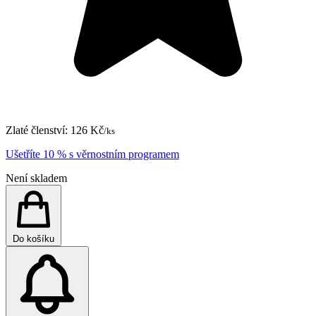
Zlaté členství:
126 Kč
/ks
Ušetříte 10 % s věrnostním programem
Není skladem
Do košíku