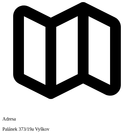
Adresa
Palánek 373/19a Vyškov