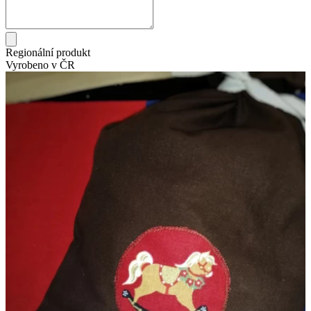
Regionální produkt
Vyrobeno v ČR