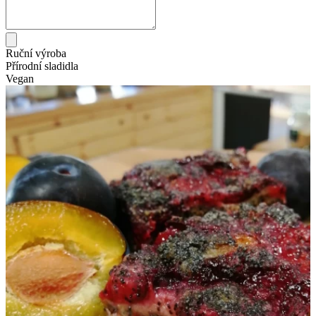
Ruční výroba
Přírodní sladidla
Vegan