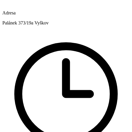
Adresa
Palánek 373/19a Vyškov