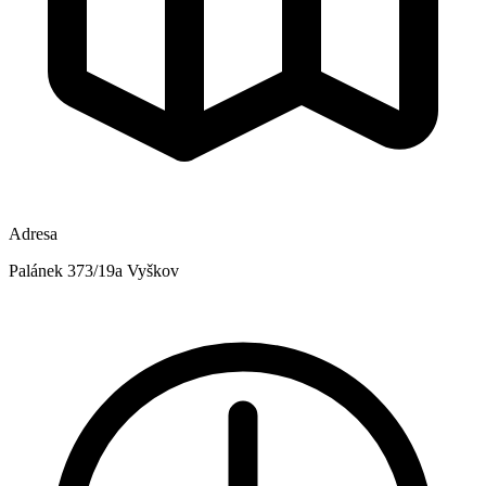
Adresa
Palánek 373/19a Vyškov