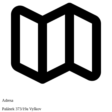
Adresa
Palánek 373/19a Vyškov