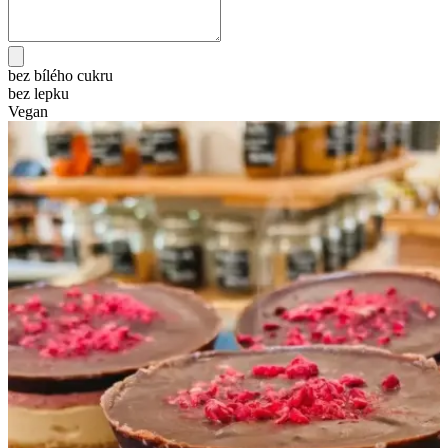
bez bílého cukru
bez lepku
Vegan