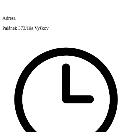
Adresa
Palánek 373/19a Vyškov