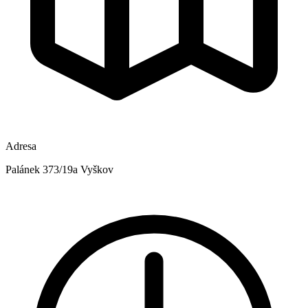
Adresa
Palánek 373/19a Vyškov