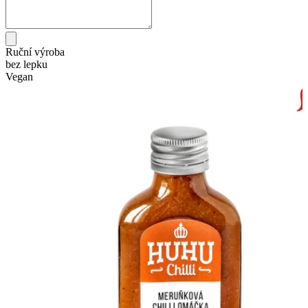
Ruční výroba
bez lepku
Vegan