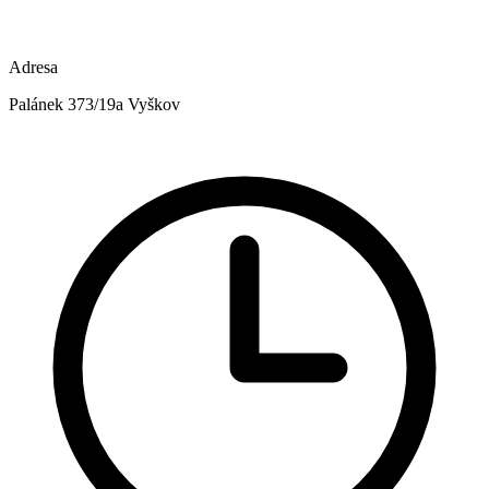
Adresa
Palánek 373/19a Vyškov