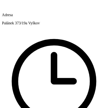
Adresa
Palánek 373/19a Vyškov