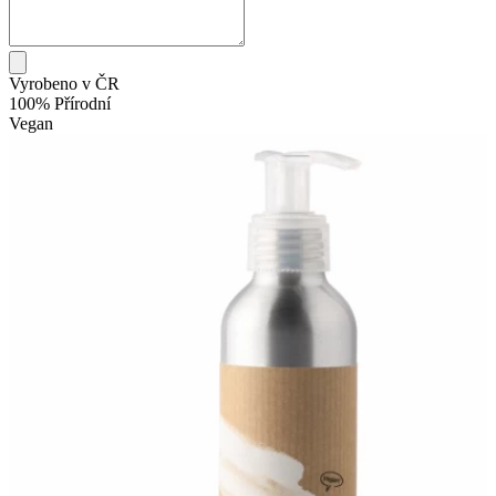
Vyrobeno v ČR
100% Přírodní
Vegan