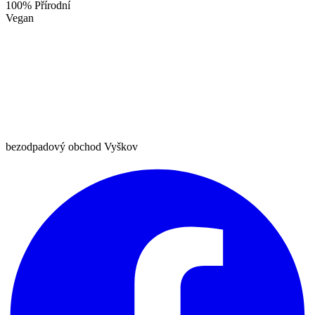
100% Přírodní
Vegan
bezodpadový obchod Vyškov