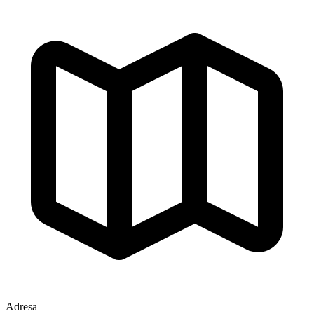
Adresa