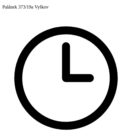
Palánek 373/19a Vyškov