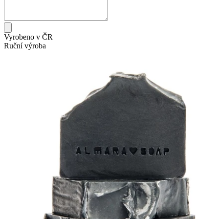
Vyrobeno v ČR
Ruční výroba