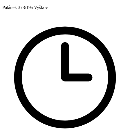
Palánek 373/19a Vyškov