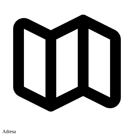
Adresa