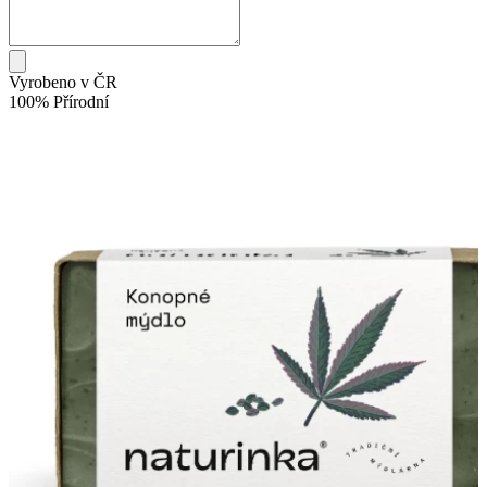
Vyrobeno v ČR
100% Přírodní