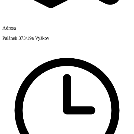
Adresa
Palánek 373/19a Vyškov