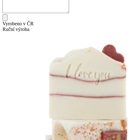
Vyrobeno v ČR
Ruční výroba