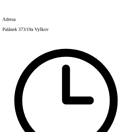
Adresa
Palánek 373/19a Vyškov