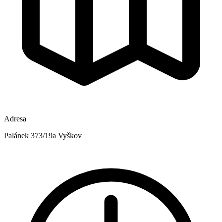
Adresa
Palánek 373/19a Vyškov