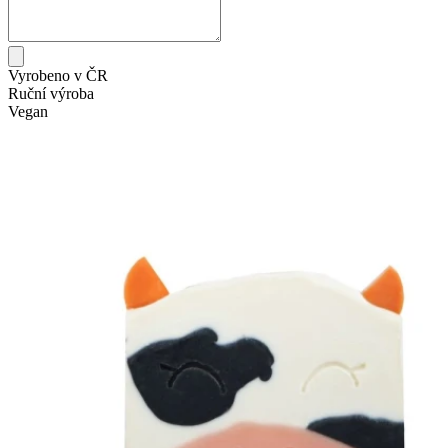
Vyrobeno v ČR
Ruční výroba
Vegan