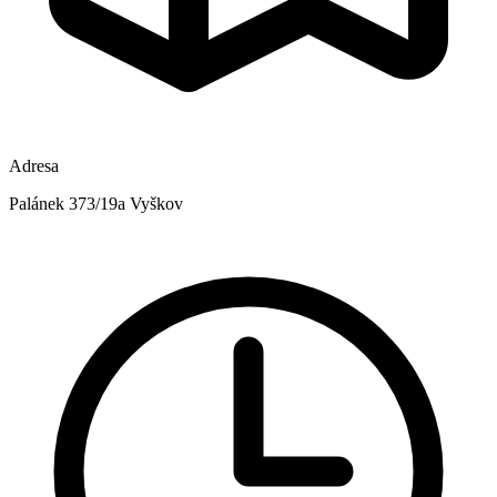
Adresa
Palánek 373/19a Vyškov