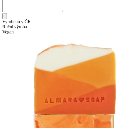
Vyrobeno v ČR
Ruční výroba
Vegan