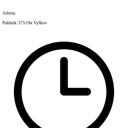
Adresa
Palánek 373/19a Vyškov