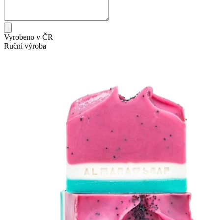
Vyrobeno v ČR
Ruční výroba