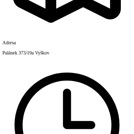
Adresa
Palánek 373/19a Vyškov