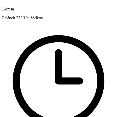
Adresa
Palánek 373/19a Vyškov