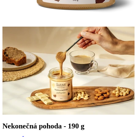
Nekonečná pohoda - 190 g