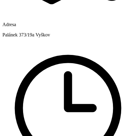
Adresa
Palánek 373/19a Vyškov