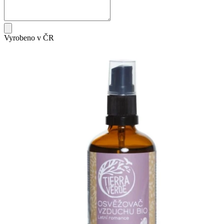
Vyrobeno v ČR