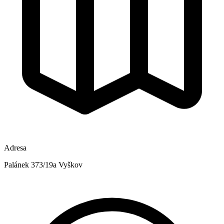
Adresa
Palánek 373/19a Vyškov