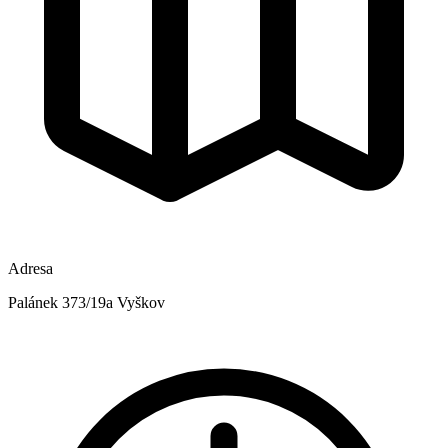
Adresa
Palánek 373/19a Vyškov