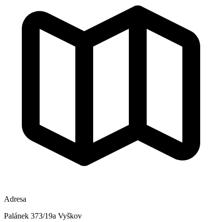
Adresa
Palánek 373/19a Vyškov