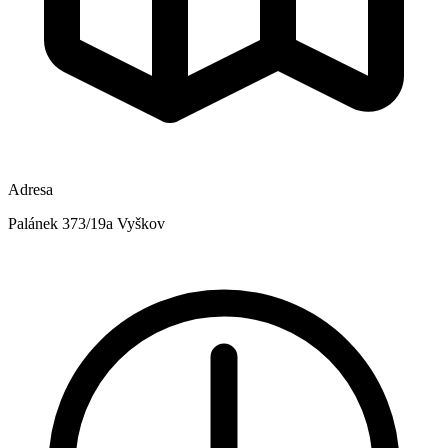
Adresa
Palánek 373/19a Vyškov