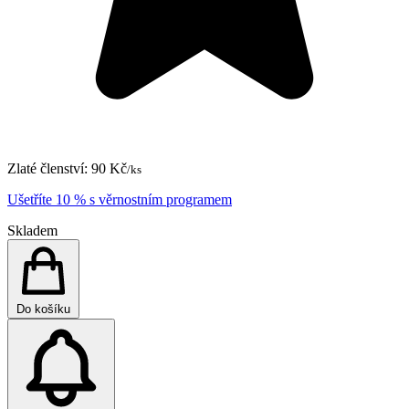
Zlaté členství:
90 Kč
/ks
Ušetříte 10 % s věrnostním programem
Skladem
Do košíku