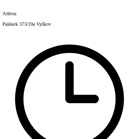
Adresa
Palánek 373/19a Vyškov