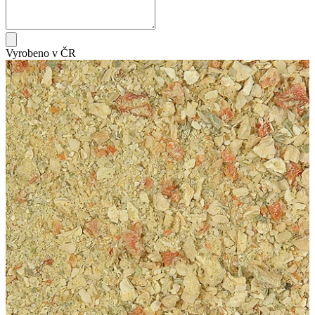
Vyrobeno v ČR