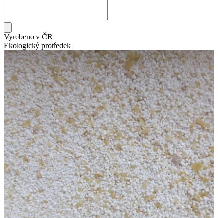
Vyrobeno v ČR
Ekologický protředek