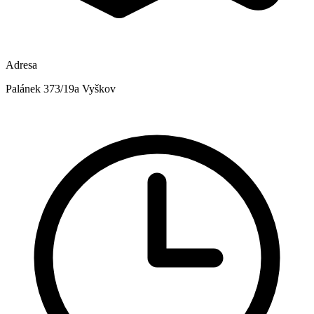
Adresa
Palánek 373/19a Vyškov