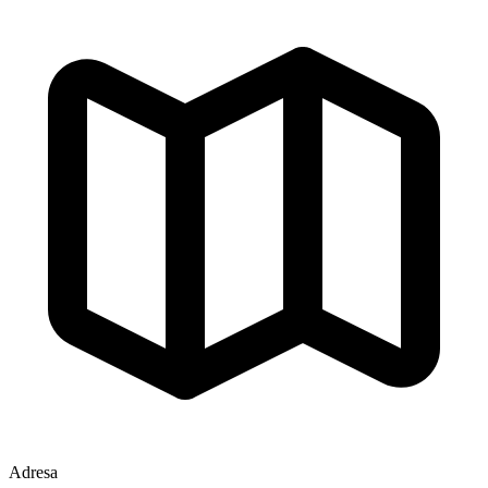
Adresa