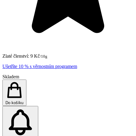
Zlaté členství:
9 Kč
/10g
Ušetříte 10 % s věrnostním programem
Skladem
Do košíku