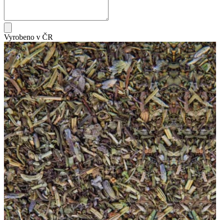
Vyrobeno v ČR