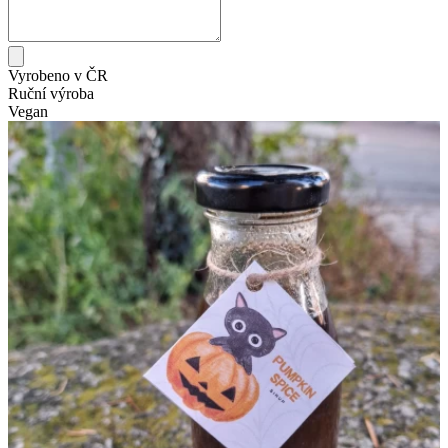
Vyrobeno v ČR
Ruční výroba
Vegan