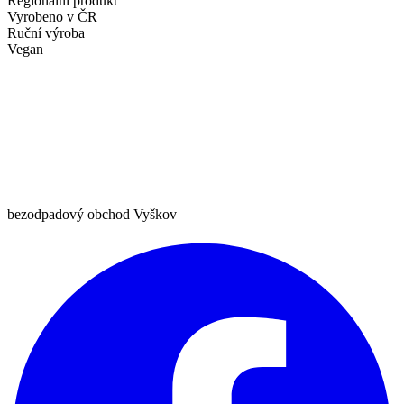
Regionální produkt
Vyrobeno v ČR
Ruční výroba
Vegan
bezodpadový obchod Vyškov