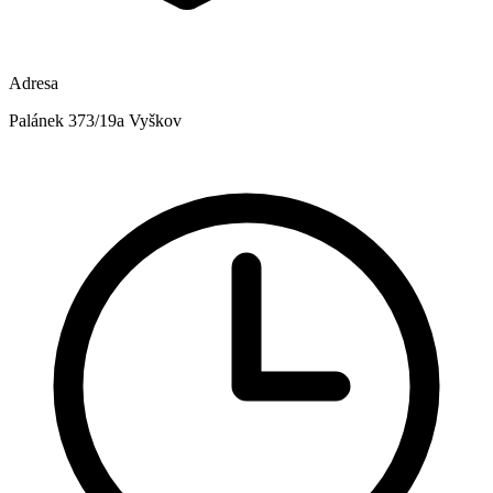
Adresa
Palánek 373/19a Vyškov