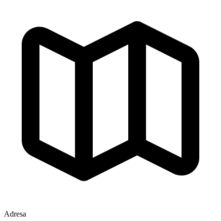
Adresa