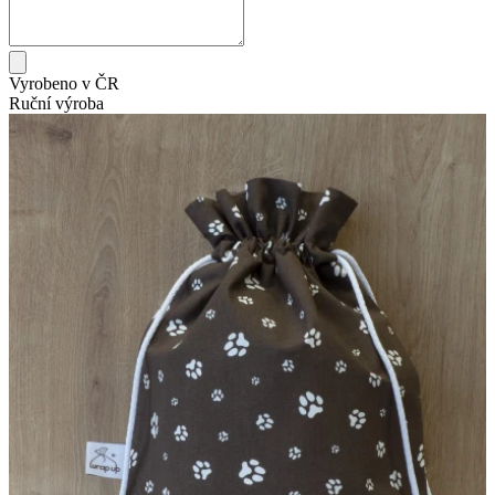
Vyrobeno v ČR
Ruční výroba