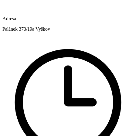
Adresa
Palánek 373/19a Vyškov