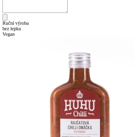
Ruční výroba
bez lepku
Vegan