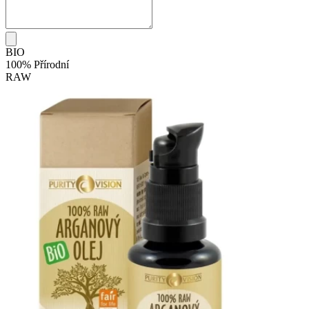
BIO
100% Přírodní
RAW