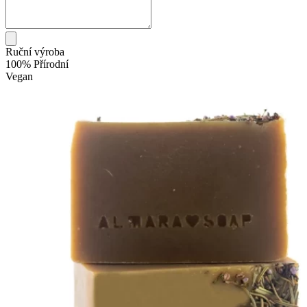
Ruční výroba
100% Přírodní
Vegan