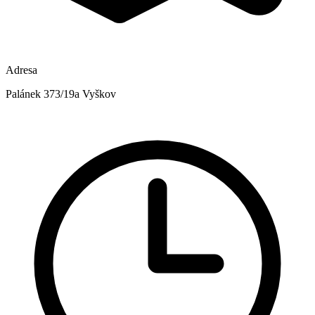
Adresa
Palánek 373/19a Vyškov