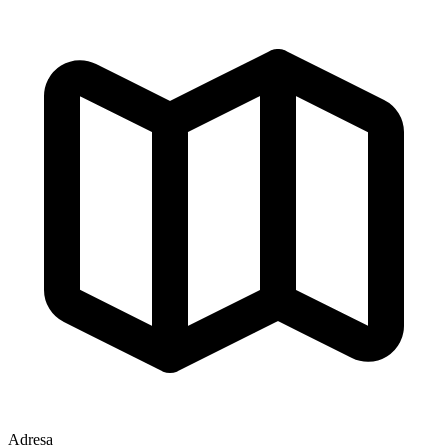
Adresa