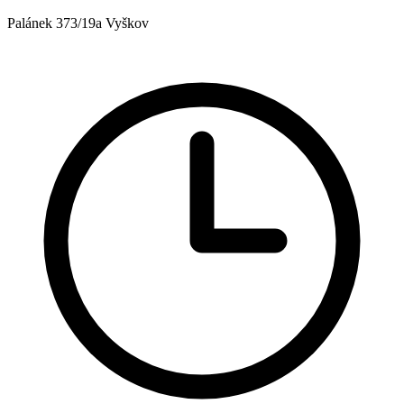
Palánek 373/19a Vyškov