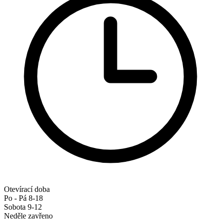
Otevírací doba
Po - Pá 8-18
Sobota 9-12
Neděle zavřeno