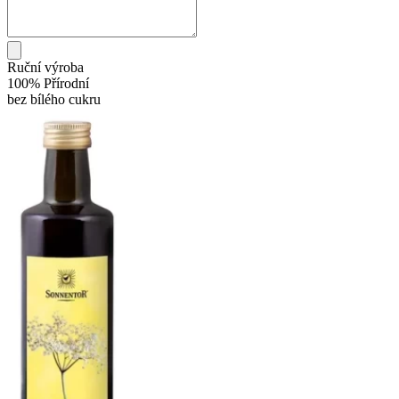
Ruční výroba
100% Přírodní
bez bílého cukru