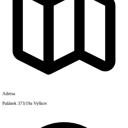
Adresa
Palánek 373/19a Vyškov