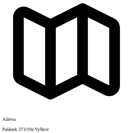
Adresa
Palánek 373/19a Vyškov