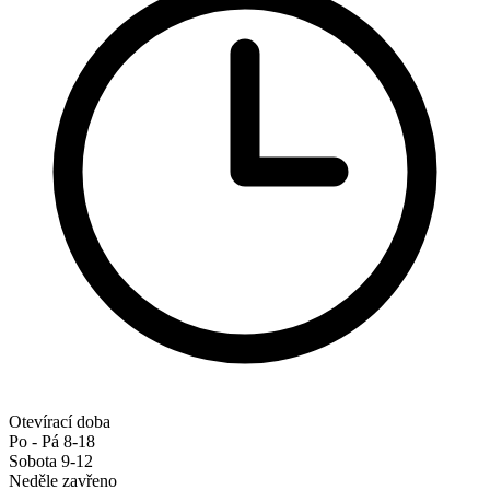
Otevírací doba
Po - Pá 8-18
Sobota 9-12
Neděle zavřeno