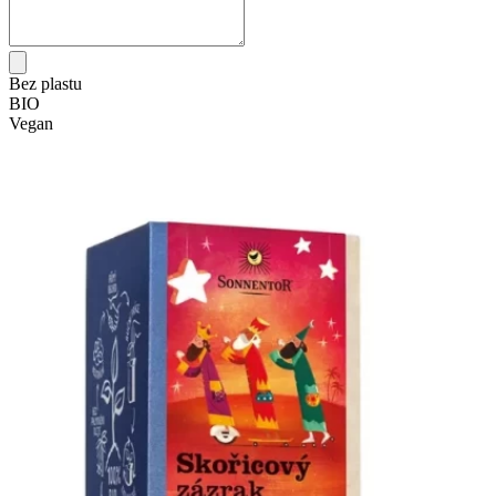
Bez plastu
BIO
Vegan