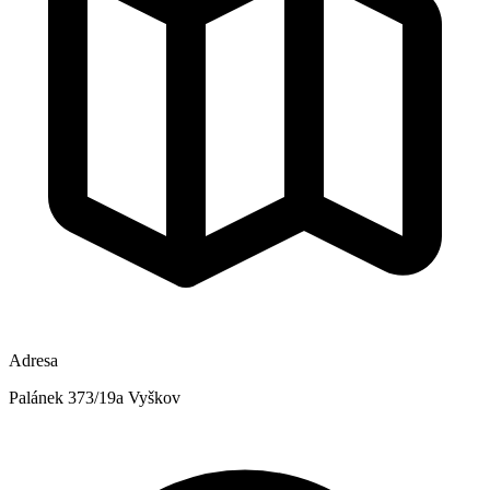
Adresa
Palánek 373/19a Vyškov