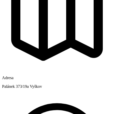
Adresa
Palánek 373/19a Vyškov