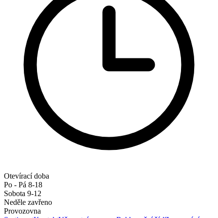
Otevírací doba
Po - Pá 8-18
Sobota 9-12
Neděle zavřeno
Provozovna