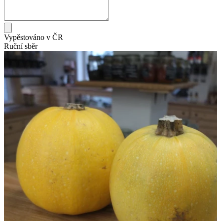
Vypěstováno v ČR
Ruční sběr