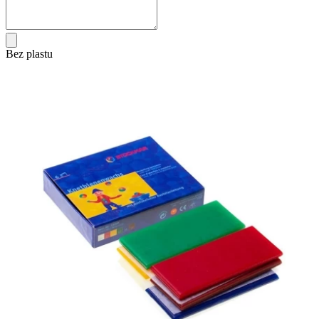
Bez plastu