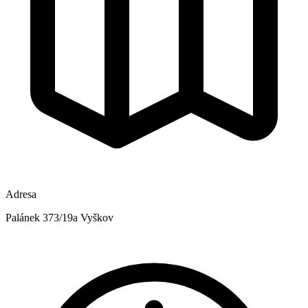
Adresa
Palánek 373/19a Vyškov