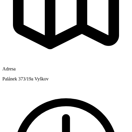
Adresa
Palánek 373/19a Vyškov