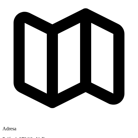
Adresa