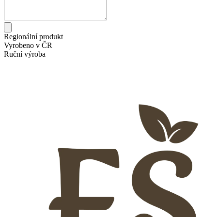
Regionální produkt
Vyrobeno v ČR
Ruční výroba